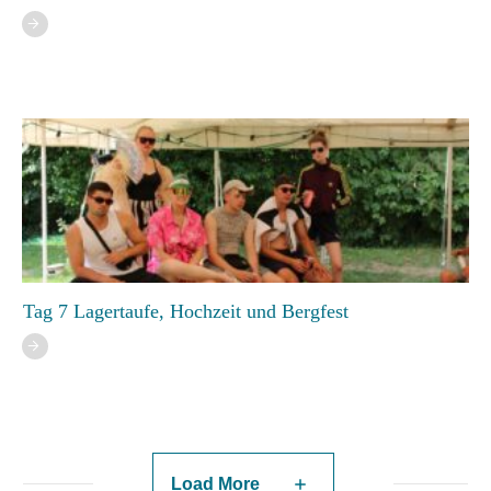
Tag 7 Lagertaufe, Hochzeit und Bergfest
Load More