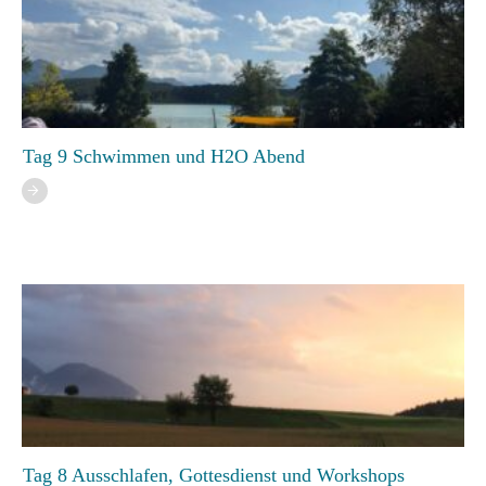
Tag 9 Schwimmen und H2O Abend
Tag 8 Ausschlafen, Gottesdienst und Workshops