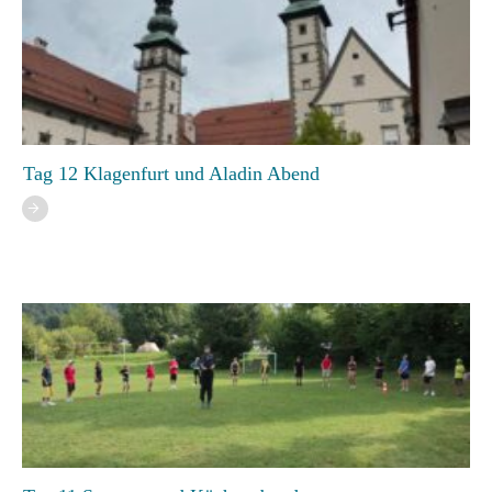
Tag 12 Klagenfurt und Aladin Abend