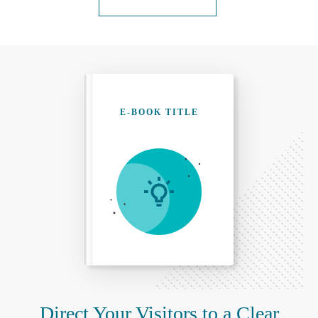
E-BOOK TITLE
Direct Your Visitors to a Clear