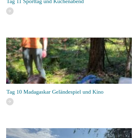
Tag 11 Sporttag und Küchenabend
Tag 10 Madagaskar Geländespiel und Kino