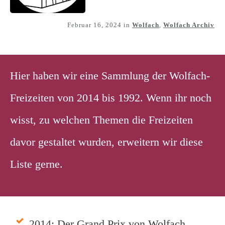
Februar 16, 2024
in
Wolfach
,
Wolfach Archiv
Hier haben wir eine Sammlung der Wolfach-
Freizeiten von 2014 bis 1992. Wenn ihr noch
wisst, zu welchen Themen die Freizeiten
davor gestaltet wurden, erweitern wir diese
Liste gerne.
2014: Der Grand Prix von Wolfach