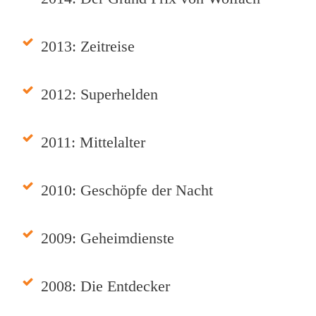
2013: Zeitreise
2012: Superhelden
2011: Mittelalter
2010: Geschöpfe der Nacht
2009: Geheimdienste
2008: Die Entdecker