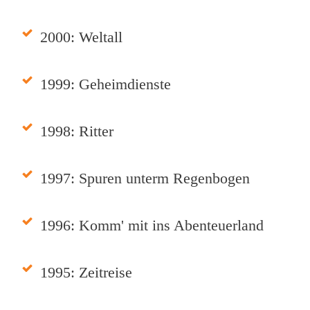
2000: Weltall
1999: Geheimdienste
1998: Ritter
1997: Spuren unterm Regenbogen
1996: Komm' mit ins Abenteuerland
1995: Zeitreise