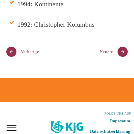
1994: Kontinente
1992: Christopher Kolumbus
Vorherige
Neuere
FOLGE UNS AUF
Impressum
Datenschutzerklärung