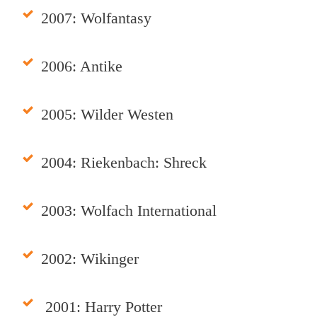
2007: Wolfantasy
2006: Antike
2005: Wilder Westen
2004: Riekenbach: Shreck
2003: Wolfach International
2002: Wikinger
2001: Harry Potter